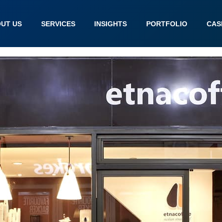
UT US
SERVICES
INSIGHTS
PORTFOLIO
CAS